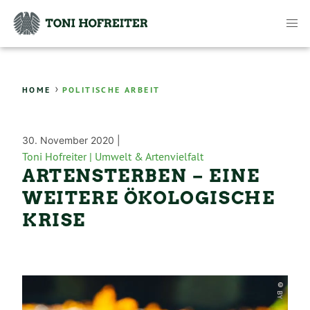
›
HOME
POLITISCHE ARBEIT
30. November 2020 |
Toni Hofreiter |
Umwelt & Artenvielfalt
ARTENSTERBEN – EINE
WEITERE ÖKOLOGISCHE
KRISE
© BY