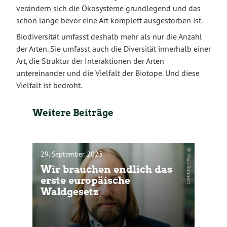
verändern sich die Ökosysteme grundlegend und das
schon lange bevor eine Art komplett ausgestorben ist.
Biodiversität umfasst deshalb mehr als nur die Anzahl
der Arten. Sie umfasst auch die Diversität innerhalb einer
Art, die Struktur der Interaktionen der Arten
untereinander und die Vielfalt der Biotope. Und diese
Vielfalt ist bedroht.
Weitere Beiträge
© Paul Bohnert
29. September 2023
Wir brauchen endlich das
erste europäische
Waldgesetz