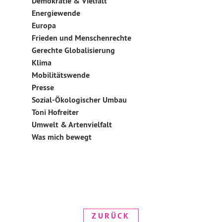
Demokratie & Vielfalt
Energiewende
Europa
Frieden und Menschenrechte
Gerechte Globalisierung
Klima
Mobilitätswende
Presse
Sozial-Ökologischer Umbau
Toni Hofreiter
Umwelt & Artenvielfalt
Was mich bewegt
ZURÜCK