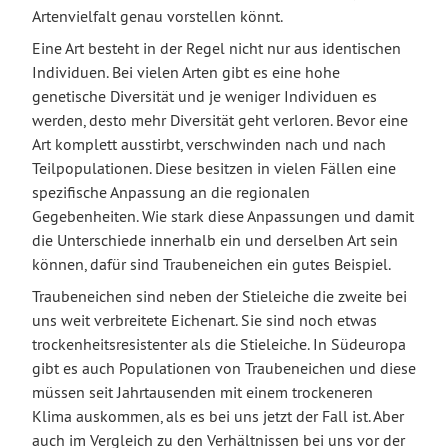
Artenvielfalt genau vorstellen könnt.
Eine Art besteht in der Regel nicht nur aus identischen
Individuen. Bei vielen Arten gibt es eine hohe
genetische Diversität und je weniger Individuen es
werden, desto mehr Diversität geht verloren. Bevor eine
Art komplett ausstirbt, verschwinden nach und nach
Teilpopulationen. Diese besitzen in vielen Fällen eine
spezifische Anpassung an die regionalen
Gegebenheiten. Wie stark diese Anpassungen und damit
die Unterschiede innerhalb ein und derselben Art sein
können, dafür sind Traubeneichen ein gutes Beispiel.
Traubeneichen sind neben der Stieleiche die zweite bei
uns weit verbreitete Eichenart. Sie sind noch etwas
trockenheitsresistenter als die Stieleiche. In Südeuropa
gibt es auch Populationen von Traubeneichen und diese
müssen seit Jahrtausenden mit einem trockeneren
Klima auskommen, als es bei uns jetzt der Fall ist. Aber
auch im Vergleich zu den Verhältnissen bei uns vor der