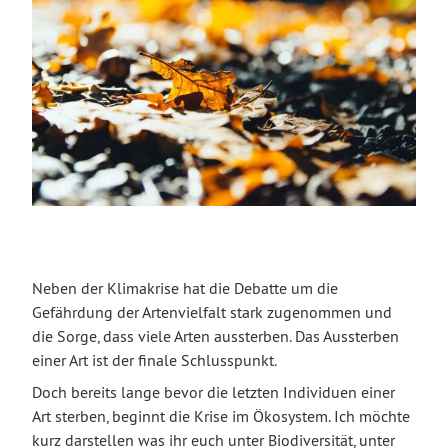
Neben der Klimakrise hat die Debatte um die
Gefährdung der Artenvielfalt stark zugenommen und
die Sorge, dass viele Arten aussterben. Das Aussterben
einer Art ist der finale Schlusspunkt.
Doch bereits lange bevor die letzten Individuen einer
Art sterben, beginnt die Krise im Ökosystem. Ich möchte
kurz darstellen was ihr euch unter Biodiversität, unter