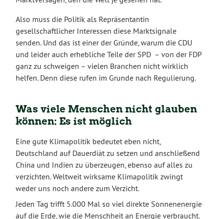
Also muss die Politik als Repräsentantin
gesellschaftlicher Interessen diese Marktsignale
senden. Und das ist einer der Gründe, warum die CDU
und leider auch erhebliche Teile der SPD – von der FDP
ganz zu schweigen – vielen Branchen nicht wirklich
helfen. Denn diese rufen im Grunde nach Regulierung.
Was viele Menschen nicht glauben
können: Es ist möglich
Eine gute Klimapolitik bedeutet eben nicht,
Deutschland auf Dauerdiät zu setzen und anschließend
China und Indien zu überzeugen, ebenso auf alles zu
verzichten. Weltweit wirksame Klimapolitik zwingt
weder uns noch andere zum Verzicht.
Jeden Tag trifft 5.000 Mal so viel direkte Sonnenenergie
auf die Erde, wie die Menschheit an Energie verbraucht.