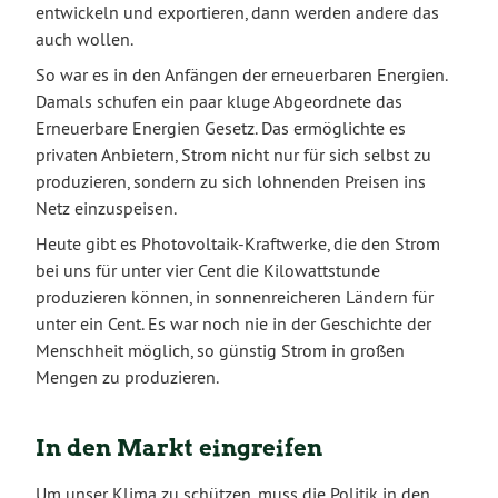
entwickeln und exportieren, dann werden andere das
auch wollen.
So war es in den Anfängen der erneuerbaren Energien.
Damals schufen ein paar kluge Abgeordnete das
Erneuerbare Energien Gesetz. Das ermöglichte es
privaten Anbietern, Strom nicht nur für sich selbst zu
produzieren, sondern zu sich lohnenden Preisen ins
Netz einzuspeisen.
Heute gibt es Photovoltaik-Kraftwerke, die den Strom
bei uns für unter vier Cent die Kilowattstunde
produzieren können, in sonnenreicheren Ländern für
unter ein Cent. Es war noch nie in der Geschichte der
Menschheit möglich, so günstig Strom in großen
Mengen zu produzieren.
In den Markt eingreifen
Um unser Klima zu schützen, muss die Politik in den