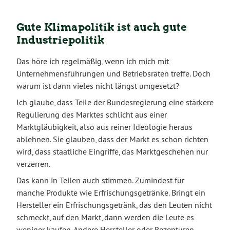
Gute Klimapolitik ist auch gute
Industriepolitik
Das höre ich regelmäßig, wenn ich mich mit
Unternehmensführungen und Betriebsräten treffe. Doch
warum ist dann vieles nicht längst umgesetzt?
Ich glaube, dass Teile der Bundesregierung eine stärkere
Regulierung des Marktes schlicht aus einer
Marktgläubigkeit, also aus reiner Ideologie heraus
ablehnen. Sie glauben, dass der Markt es schon richten
wird, dass staatliche Eingriffe, das Marktgeschehen nur
verzerren.
Das kann in Teilen auch stimmen. Zumindest für
manche Produkte wie Erfrischungsgetränke. Bringt ein
Hersteller ein Erfrischungsgetränk, das den Leuten nicht
schmeckt, auf den Markt, dann werden die Leute es
weniger kaufen. Andere Hersteller oder Rezepturen