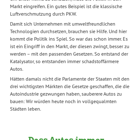
Markt eingreifen. Ein gutes Beispiel ist die klassische
Luftverschmutzung durch PKW.
Damit sich Unternehmen mit umweltfreundlichen
Technologien durchsetzen, brauchen sie Hilfe. Und hier
kommt die Politik ins Spiel. So war das schon immer. Es
ist ein Eingriff in den Markt, der diesen zwingt, besser zu
werden – mit den passenden Gesetzen. So entstand der
Katalysator, so entstanden immer schadstoffärmere
Autos.
Hätten damals nicht die Parlamente der Staaten mit den
drei wichtigsten Märkten die Gesetze geschaffen, die die
Autoindustrie gezwungen haben, sauberere Autos zu
bauen: Wir würden heute noch in vollgequalmten
Städten leben.
Dass Autos immer