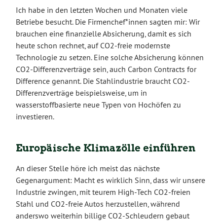
Ich habe in den letzten Wochen und Monaten viele
Betriebe besucht. Die Firmenchef*innen sagten mir: Wir
brauchen eine finanzielle Absicherung, damit es sich
heute schon rechnet, auf CO2-freie modernste
Technologie zu setzen. Eine solche Absicherung können
CO2-Differenzverträge sein, auch Carbon Contracts for
Difference genannt. Die Stahlindustrie braucht CO2-
Differenzverträge beispielsweise, um in
wasserstoffbasierte neue Typen von Hochöfen zu
investieren.
Europäische Klimazölle einführen
An dieser Stelle höre ich meist das nächste
Gegenargument: Macht es wirklich Sinn, dass wir unsere
Industrie zwingen, mit teurem High-Tech CO2-freien
Stahl und CO2-freie Autos herzustellen, während
anderswo weiterhin billige CO2-Schleudern gebaut