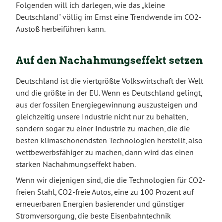
Folgenden will ich darlegen, wie das „kleine
Deutschland“ völlig im Ernst eine Trendwende im CO2-
Austoß herbeiführen kann.
Auf den Nachahmungseffekt setzen
Deutschland ist die viertgrößte Volkswirtschaft der Welt
und die größte in der EU. Wenn es Deutschland gelingt,
aus der fossilen Energiegewinnung auszusteigen und
gleichzeitig unsere Industrie nicht nur zu behalten,
sondern sogar zu einer Industrie zu machen, die die
besten klimaschonendsten Technologien herstellt, also
wettbewerbsfähiger zu machen, dann wird das einen
starken Nachahmungseffekt haben.
Wenn wir diejenigen sind, die die Technologien für CO2-
freien Stahl, CO2-freie Autos, eine zu 100 Prozent auf
erneuerbaren Energien basierender und günstiger
Stromversorgung, die beste Eisenbahntechnik