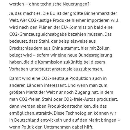
werden – ohne technische Neuerungen?
Ja, das macht es. Die EU ist der größte Binnenmarkt der
Welt. Wer CO2-lastige Produkte hierher importieren will,
wird nach den Plänen der EU-Kommission bald eine
CO2-Grenzausgleichsabgabe bezahlen müssen. Das
bedeutet, dass Stahl, der beispielsweise aus
Dreckschleudern aus China stammt, hier mit Zöllen
belegt wird – sofern wir eine neue Bundesregierung
haben, die die Kommission zukünftig bei diesem
Vorhaben unterstützt anstatt sie auszubremsen.
Damit wird eine CO2-neutrale Produktion auch in
anderen Ländern interessant. Und wenn man zum
größten Markt der Welt nur noch Zugang hat, in dem
man CO2-freien Stahl oder CO2-freie-Autos produziert,
dann werden eben Produktionstechniken, die das
ermöglichen, attraktiv. Diese Technologien können wir
in Deutschland entwickeln und auf den Markt bringen –
wenn Politik den Unternehmen dabei hilft.