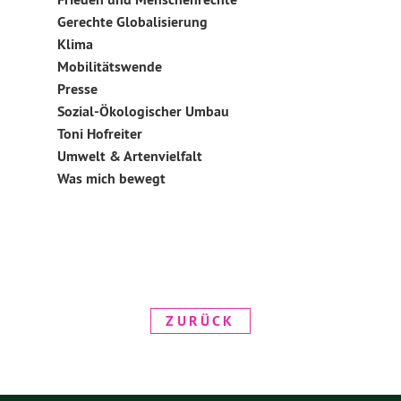
Gerechte Globalisierung
Klima
Mobilitätswende
Presse
Sozial-Ökologischer Umbau
Toni Hofreiter
Umwelt & Artenvielfalt
Was mich bewegt
ZURÜCK