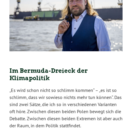
Im Bermuda-Dreieck der
Klimapolitik
„Es wird schon nicht so schlimm kommen“ – „es ist so
schlimm, dass wir sowieso nichts mehr tun können“. Das
sind zwei Sätze, die ich so in verschiedenen Varianten
oft höre. Zwischen diesen beiden Polen bewegt sich die
Debatte. Zwischen diesen beiden Extremen ist aber auch
der Raum, in dem Politik stattfindet.