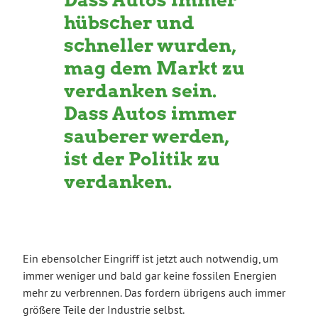
hübscher und
schneller wurden,
mag dem Markt zu
verdanken sein.
Dass Autos immer
sauberer werden,
ist der Politik zu
verdanken.
Ein ebensolcher Eingriff ist jetzt auch notwendig, um
immer weniger und bald gar keine fossilen Energien
mehr zu verbrennen. Das fordern übrigens auch immer
größere Teile der Industrie selbst.