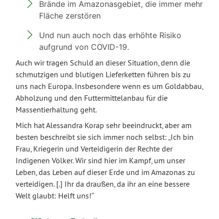
Brände im Amazonasgebiet, die immer mehr
Fläche zerstören
Und nun auch noch das erhöhte Risiko
aufgrund von COVID-19.
Auch wir tragen Schuld an dieser Situation, denn die
schmutzigen und blutigen Lieferketten führen bis zu
uns nach Europa. Insbesondere wenn es um Goldabbau,
Abholzung und den Futtermittelanbau für die
Massentierhaltung geht.
Mich hat Alessandra Korap sehr beeindruckt, aber am
besten beschreibt sie sich immer noch selbst: „Ich bin
Frau, Kriegerin und Verteidigerin der Rechte der
Indigenen Völker. Wir sind hier im Kampf, um unser
Leben, das Leben auf dieser Erde und im Amazonas zu
verteidigen. [.] Ihr da draußen, da ihr an eine bessere
Welt glaubt: Helft uns!“