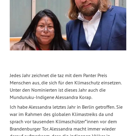
Jedes Jahr zeichnet die taz mit dem Panter Preis
Menschen aus, die sich für den Klimaschutz einsetzen.
Unter den Nominierten ist dieses Jahr auch die
Munduruku-Indigene Alessandra Korap.
Ich habe Alessandra letztes Jahr in Berlin getroffen. Sie
war im Rahmen des globalen Klimastreiks da und
sprach vor tausenden Klimaschützer*innen vor dem
Brandenburger Tor. Alessandra macht immer wieder
darauf aufmerksam, dass die indigenen Völker in