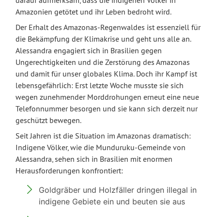
Amazonien getötet und ihr Leben bedroht wird.
Der Erhalt des Amazonas-Regenwaldes ist essenziell für
die Bekämpfung der Klimakrise und geht uns alle an.
Alessandra engagiert sich in Brasilien gegen
Ungerechtigkeiten und die Zerstörung des Amazonas
und damit für unser globales Klima. Doch ihr Kampf ist
lebensgefährlich: Erst letzte Woche musste sie sich
wegen zunehmender Morddrohungen erneut eine neue
Telefonnummer besorgen und sie kann sich derzeit nur
geschützt bewegen.
Seit Jahren ist die Situation im Amazonas dramatisch:
Indigene Völker, wie die Munduruku-Gemeinde von
Alessandra, sehen sich in Brasilien mit enormen
Herausforderungen konfrontiert:
Goldgräber und Holzfäller dringen illegal in
indigene Gebiete ein und beuten sie aus