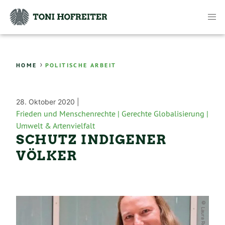
›
HOME
POLITISCHE ARBEIT
28. Oktober 2020 |
Frieden und Menschenrechte |
Gerechte Globalisierung |
Umwelt & Artenvielfalt
SCHUTZ INDIGENER
VÖLKER
© Laura Reiner