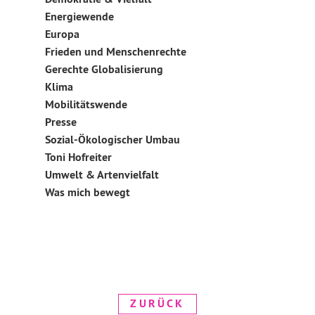
Energiewende
Europa
Frieden und Menschenrechte
Gerechte Globalisierung
Klima
Mobilitätswende
Presse
Sozial-Ökologischer Umbau
Toni Hofreiter
Umwelt & Artenvielfalt
Was mich bewegt
ZURÜCK