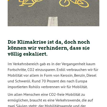
Die Klimakrise ist da, doch noch
können wir verhindern, dass sie
völlig eskaliert.
Im Verkehrsbereich gab es in der Vergangenheit kaum
Fortschritte, CO2 einzusparen. Erdöl verbrauchen wir für
Mobilität vor allem in Form von Kerosin, Benzin, Diesel
und Schweröl. Rund 70 Prozent des nach Europa
importierten Rohöls verbrennen wir für Mobilität.
Um allen Menschen eine CO2-freie Mobilität zu
ermöglichen, braucht es eine Verkehrswende, die auf
zwei Säulen steht: der Mobilitätswende und der