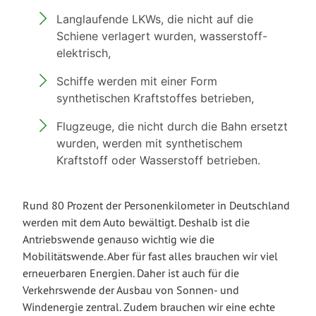
Langlaufende LKWs, die nicht auf die
Schiene verlagert wurden, wasserstoff-
elektrisch,
Schiffe werden mit einer Form
synthetischen Kraftstoffes betrieben,
Flugzeuge, die nicht durch die Bahn ersetzt
wurden, werden mit synthetischem
Kraftstoff oder Wasserstoff betrieben.
Rund 80 Prozent der Personenkilometer in Deutschland
werden mit dem Auto bewältigt. Deshalb ist die
Antriebswende genauso wichtig wie die
Mobilitätswende. Aber für fast alles brauchen wir viel
erneuerbaren Energien. Daher ist auch für die
Verkehrswende der Ausbau von Sonnen- und
Windenergie zentral. Zudem brauchen wir eine echte