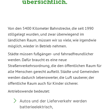
übersichtlich.
Von den 5400 Kilometer Bahnstrecke, die seit 1990
stillgelegt wurden, und zwar überwiegend im
ländlichen Raum, müssen wir so viele, wie irgendwie
möglich, wieder in Betrieb nehmen.
Städte müssen fußgänger- und fahrradfreundlicher
werden. Dafür braucht es eine neue
Straßenverkehrsordnung, die den öffentlichen Raum für
alle Menschen gerecht aufteilt. Städte und Gemeinden
werden dadurch lebenswerter, die Luft sauberer, der
öffentliche Raum auch für Kinder sicherer.
Antriebswende bedeutet:
Autos und der Lieferverkehr werden
batterieelektrisch,