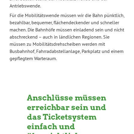
Antriebswende.
Für die Mobilitätswende müssen wir die Bahn pünktlich,
bezahlbar, bequemer, flächendeckender und schneller
machen. Die Bahnhöfe müssen einladend sein und nicht
abschreckend – auch in ländlichen Regionen. Sie
müssen zu Mobilitätsdrehscheiben werden mit
Busbahnhof, Fahrradabstellanlage, Parkplatz und einem
gepflegtem Warteraum.
Anschlüsse müssen
erreichbar sein und
das Ticketsystem
einfach und