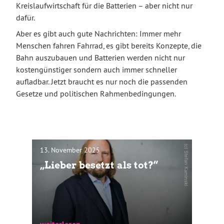
Kreislaufwirtschaft für die Batterien – aber nicht nur
dafür.
Aber es gibt auch gute Nachrichten: Immer mehr
Menschen fahren Fahrrad, es gibt bereits Konzepte, die
Bahn auszubauen und Batterien werden nicht nur
kostengünstiger sondern auch immer schneller
aufladbar. Jetzt braucht es nur noch die passenden
Gesetze und politischen Rahmenbedingungen.
(c) Stefan Kaminski
13. November 2025
„Lieber besetzt als tot?“