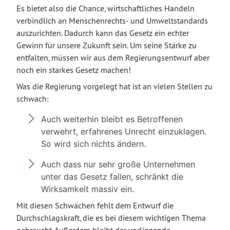
Es bietet also die Chance, wirtschaftliches Handeln
verbindlich an Menschenrechts- und Umweltstandards
auszurichten. Dadurch kann das Gesetz ein echter
Gewinn für unsere Zukunft sein. Um seine Stärke zu
entfalten, müssen wir aus dem Regierungsentwurf aber
noch ein starkes Gesetz machen!
Was die Regierung vorgelegt hat ist an vielen Stellen zu
schwach:
Auch weiterhin bleibt es Betroffenen
verwehrt, erfahrenes Unrecht einzuklagen.
So wird sich nichts ändern.
Auch dass nur sehr große Unternehmen
unter das Gesetz fallen, schränkt die
Wirksamkeit massiv ein.
Mit diesen Schwächen fehlt dem Entwurf die
Durchschlagskraft, die es bei diesem wichtigen Thema
gebraucht. Außerdem bleibt der vorliegende