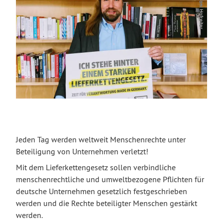
© Toni Hofreiter
Jeden Tag werden weltweit Menschenrechte unter
Beteiligung von Unternehmen verletzt!
Mit dem Lieferkettengesetz sollen verbindliche
menschenrechtliche und umweltbezogene Pflichten für
deutsche Unternehmen gesetzlich festgeschrieben
werden und die Rechte beteiligter Menschen gestärkt
werden.