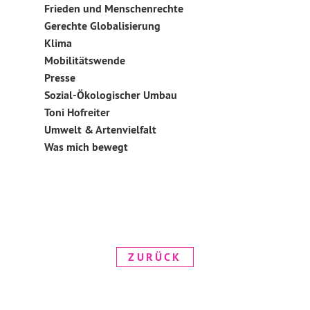
Frieden und Menschenrechte
Gerechte Globalisierung
Klima
Mobilitätswende
Presse
Sozial-Ökologischer Umbau
Toni Hofreiter
Umwelt & Artenvielfalt
Was mich bewegt
ZURÜCK