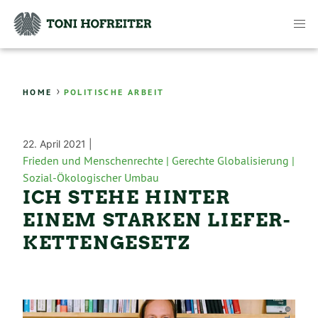
›
HOME
POLITISCHE ARBEIT
22. April 2021 |
Frieden und Menschenrechte |
Gerechte Globalisierung |
Sozial-Ökologischer Umbau
ICH STEHE HINTER
EINEM STARKEN LIEFER­
KETTEN­GESETZ