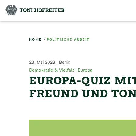
›
HOME
POLITISCHE ARBEIT
23. Mai 2023 |
Berlin
Demokratie & Vielfalt |
Europa
EUROPA-QUIZ MI
FREUND UND TON