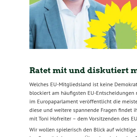
Ratet mit und diskutiert m
Welches EU-Mitgliedsland ist keine Demokra
blockiert am häufigsten EU-Entscheidungen 
im Europaparlament veröffentlicht die meist
diese und weitere spannende Fragen findet i
mit Toni Hofreiter – dem Vorsitzenden des 
Wir wollen spielerisch den Blick auf wichti