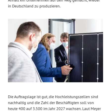
Anhalt ein Unternehmen auf den Weg gemacht, wieder
in Deutschland zu produzieren.
Die Auftragslage ist gut, die Hochleistungszellen sind
nachhaltig und die Zahl der Beschäftigten soll von
heute 400 auf 3.500 im Jahr 2027 wachsen. Laut Meyer