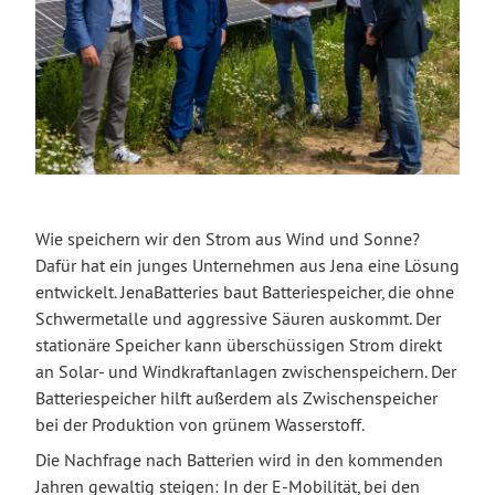
Wie speichern wir den Strom aus Wind und Sonne?
Dafür hat ein junges Unternehmen aus Jena eine Lösung
entwickelt. JenaBatteries baut Batteriespeicher, die ohne
Schwermetalle und aggressive Säuren auskommt. Der
stationäre Speicher kann überschüssigen Strom direkt
an Solar- und Windkraftanlagen zwischenspeichern. Der
Batteriespeicher hilft außerdem als Zwischenspeicher
bei der Produktion von grünem Wasserstoff.
Die Nachfrage nach Batterien wird in den kommenden
Jahren gewaltig steigen: In der E-Mobilität, bei den