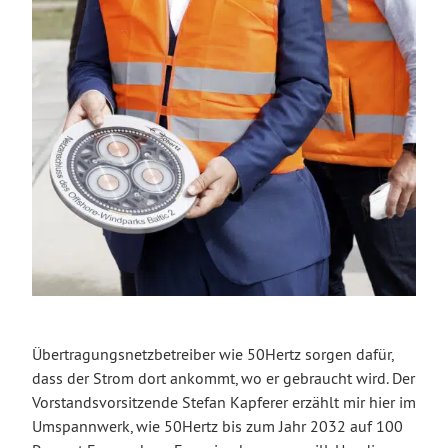
Übertragungsnetzbetreiber wie 50Hertz sorgen dafür,
dass der Strom dort ankommt, wo er gebraucht wird. Der
Vorstandsvorsitzende Stefan Kapferer erzählt mir hier im
Umspannwerk, wie 50Hertz bis zum Jahr 2032 auf 100