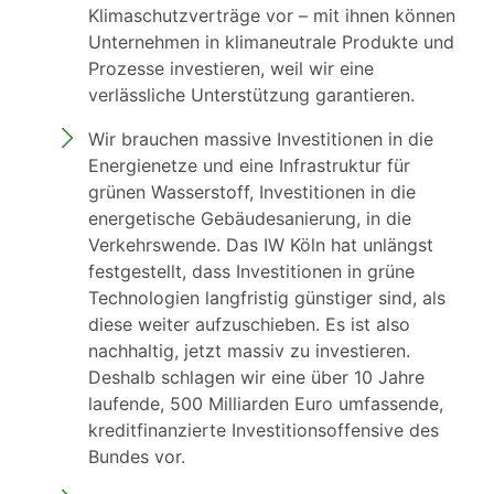
Klimaschutzverträge vor – mit ihnen können
Unternehmen in klimaneutrale Produkte und
Prozesse investieren, weil wir eine
verlässliche Unterstützung garantieren.
Wir brauchen massive Investitionen in die
Energienetze und eine Infrastruktur für
grünen Wasserstoff, Investitionen in die
energetische Gebäudesanierung, in die
Verkehrswende. Das IW Köln hat unlängst
festgestellt, dass Investitionen in grüne
Technologien langfristig günstiger sind, als
diese weiter aufzuschieben. Es ist also
nachhaltig, jetzt massiv zu investieren.
Deshalb schlagen wir eine über 10 Jahre
laufende, 500 Milliarden Euro umfassende,
kreditfinanzierte Investitionsoffensive des
Bundes vor.