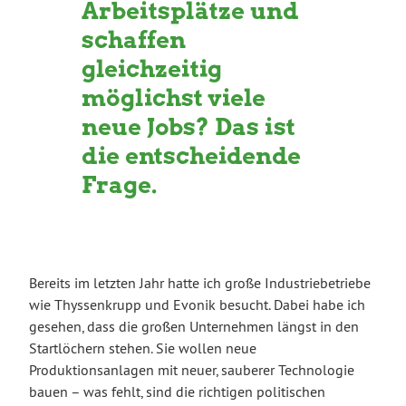
Arbeitsplätze und
schaffen
gleichzeitig
möglichst viele
neue Jobs? Das ist
die entscheidende
Frage.
Bereits im letzten Jahr hatte ich große Industriebetriebe
wie Thyssenkrupp und Evonik besucht. Dabei habe ich
gesehen, dass die großen Unternehmen längst in den
Startlöchern stehen. Sie wollen neue
Produktionsanlagen mit neuer, sauberer Technologie
bauen – was fehlt, sind die richtigen politischen