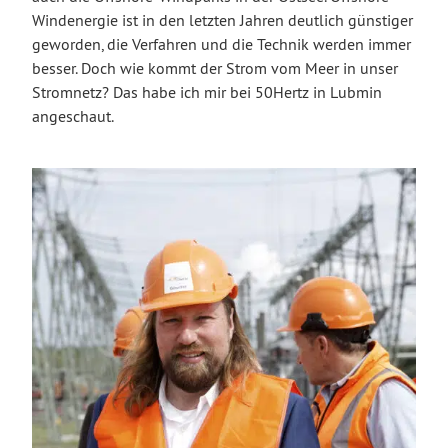
Windenergie ist in den letzten Jahren deutlich günstiger
geworden, die Verfahren und die Technik werden immer
besser. Doch wie kommt der Strom vom Meer in unser
Stromnetz? Das habe ich mir bei 50Hertz in Lubmin
angeschaut.