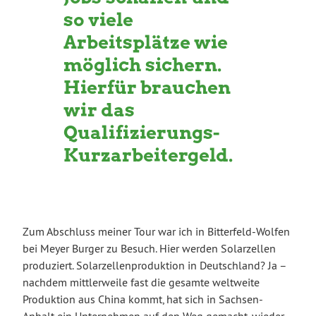
so viele
Arbeitsplätze wie
möglich sichern.
Hierfür brauchen
wir das
Qualifizierungs-
Kurzarbeitergeld.
Zum Abschluss meiner Tour war ich in Bitterfeld-Wolfen
bei Meyer Burger zu Besuch. Hier werden Solarzellen
produziert. Solarzellenproduktion in Deutschland? Ja –
nachdem mittlerweile fast die gesamte weltweite
Produktion aus China kommt, hat sich in Sachsen-