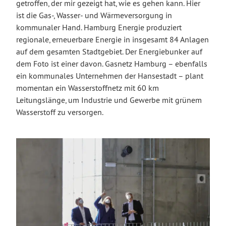
getroffen, der mir gezeigt hat, wie es gehen kann. Hier
ist die Gas-, Wasser- und Wärmeversorgung in
kommunaler Hand. Hamburg Energie produziert
regionale, erneuerbare Energie in insgesamt 84 Anlagen
auf dem gesamten Stadtgebiet. Der Energiebunker auf
dem Foto ist einer davon. Gasnetz Hamburg – ebenfalls
ein kommunales Unternehmen der Hansestadt – plant
momentan ein Wasserstoffnetz mit 60 km
Leitungslänge, um Industrie und Gewerbe mit grünem
Wasserstoff zu versorgen.