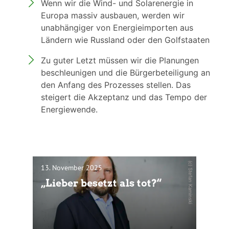
Wenn wir die Wind- und Solarenergie in
Europa massiv ausbauen, werden wir
unabhängiger von Energieimporten aus
Ländern wie Russland oder den Golfstaaten
Zu guter Letzt müssen wir die Planungen
beschleunigen und die Bürgerbeteiligung an
den Anfang des Prozesses stellen. Das
steigert die Akzeptanz und das Tempo der
Energiewende.
(c) Stefan Kaminski
13. November 2025
„Lieber besetzt als tot?“