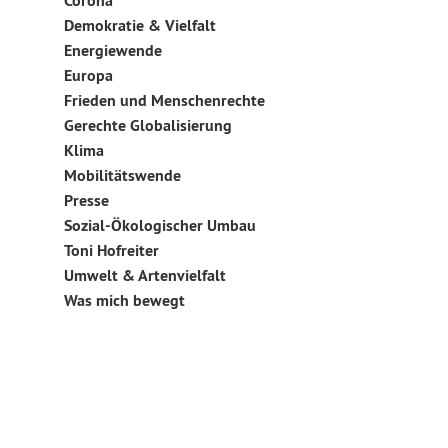
Corona
Demokratie & Vielfalt
Energiewende
Europa
Frieden und Menschenrechte
Gerechte Globalisierung
Klima
Mobilitätswende
Presse
Sozial-Ökologischer Umbau
Toni Hofreiter
Umwelt & Artenvielfalt
Was mich bewegt
Sie sehen gerade einen