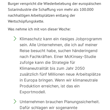
Burger verspricht die Wiederbelebung der europäischen
Solarindustrie die Schaffung von mehr als 100.000
nachhaltigen Arbeitsplätzen entlang der
Wertschöpfungskette.
Was nehme ich mit von dieser Woche:
Klimaschutz kann ein riesiges Jobprogramm
sein. Alle Unternehmen, die ich auf meiner
Reise besucht habe, suchen händeringend
nach Fachkräften. Einer McKinsey-Studie
zufolge kann die Strategie für
Klimaneutralität bis zum Jahr 2050
zusätzlich fünf Millionen neue Arbeitsplätze
in Europa bringen. Wenn wir klimaneutrale
Produktion erreichen, ist das ein
Exportmodell.
Unternehmen brauchen Planungssicherheit.
Dafür schlagen wir sogenannte