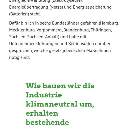
Energieumwandlung (Elektrolyseure),
Energieübertragung (Netze) und Energiespeicherung
(Batterien) steht.
Dafür bin ich in sechs Bundesländer gefahren (Hamburg,
Mecklenburg-Vorpommern, Brandenburg, Thüringen,
Sachsen, Sachsen-Anhalt) und habe mit
Unternehmensführungen und Betriebsräten darüber
gesprochen, welche gesetzgeberischen Maßnahmen
nötig sind.
Wie bauen wir die
Industrie
klimaneutral um,
erhalten
bestehende