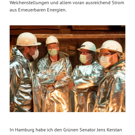
Weichenstellungen und allem voran ausreichend Strom
aus Erneuerbaren Energien.
In Hamburg habe ich den Grünen Senator Jens Kerstan