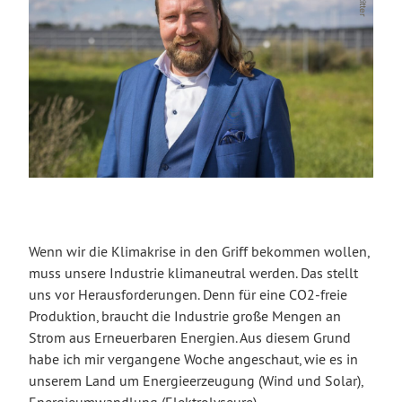
Wenn wir die Klimakrise in den Griff bekommen wollen,
muss unsere Industrie klimaneutral werden. Das stellt
uns vor Herausforderungen. Denn für eine CO2-freie
Produktion, braucht die Industrie große Mengen an
Strom aus Erneuerbaren Energien. Aus diesem Grund
habe ich mir vergangene Woche angeschaut, wie es in
unserem Land um Energieerzeugung (Wind und Solar),