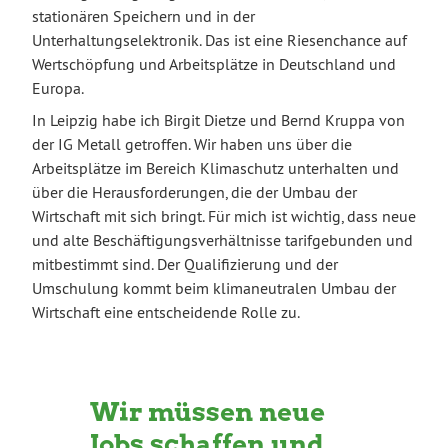
stationären Speichern und in der
Unterhaltungselektronik. Das ist eine Riesenchance auf
Wertschöpfung und Arbeitsplätze in Deutschland und
Europa.
In Leipzig habe ich Birgit Dietze und Bernd Kruppa von
der IG Metall getroffen. Wir haben uns über die
Arbeitsplätze im Bereich Klimaschutz unterhalten und
über die Herausforderungen, die der Umbau der
Wirtschaft mit sich bringt. Für mich ist wichtig, dass neue
und alte Beschäftigungsverhältnisse tarifgebunden und
mitbestimmt sind. Der Qualifizierung und der
Umschulung kommt beim klimaneutralen Umbau der
Wirtschaft eine entscheidende Rolle zu.
Wir müssen neue
Jobs schaffen und