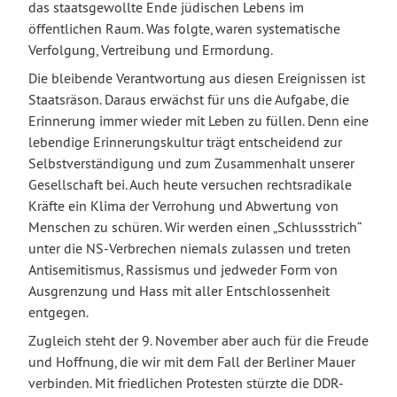
das staatsgewollte Ende jüdischen Lebens im
öffentlichen Raum. Was folgte, waren systematische
Verfolgung, Vertreibung und Ermordung.
Die bleibende Verantwortung aus diesen Ereignissen ist
Staatsräson. Daraus erwächst für uns die Aufgabe, die
Erinnerung immer wieder mit Leben zu füllen. Denn eine
lebendige Erinnerungskultur trägt entscheidend zur
Selbstverständigung und zum Zusammenhalt unserer
Gesellschaft bei. Auch heute versuchen rechtsradikale
Kräfte ein Klima der Verrohung und Abwertung von
Menschen zu schüren. Wir werden einen „Schlussstrich“
unter die NS-Verbrechen niemals zulassen und treten
Antisemitismus, Rassismus und jedweder Form von
Ausgrenzung und Hass mit aller Entschlossenheit
entgegen.
Zugleich steht der 9. November aber auch für die Freude
und Hoffnung, die wir mit dem Fall der Berliner Mauer
verbinden. Mit friedlichen Protesten stürzte die DDR-