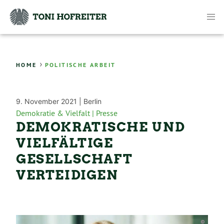
›
HOME
POLITISCHE ARBEIT
9. November 2021 |
Berlin
Demokratie & Vielfalt |
Presse
DEMOKRATISCHE UND
VIELFÄLTIGE
GESELLSCHAFT
VERTEIDIGEN