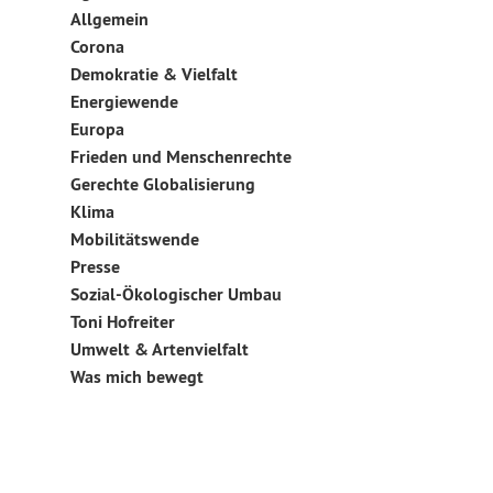
weiterlesen
Allgemein
Corona
Demokratie & Vielfalt
Energiewende
Europa
Frieden und Menschenrechte
Gerechte Globalisierung
Klima
Mobilitätswende
Presse
Sozial-Ökologischer Umbau
Toni Hofreiter
Umwelt & Artenvielfalt
Was mich bewegt