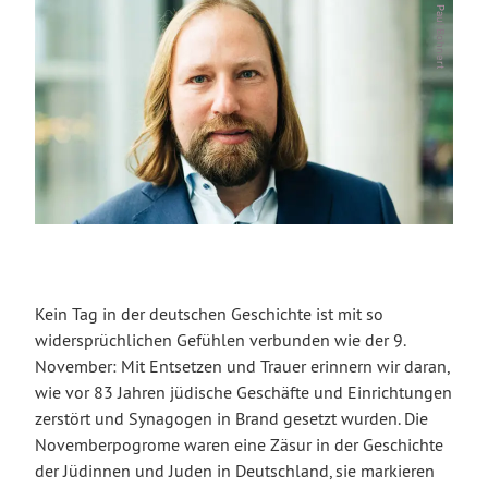
© Paul Bohnert
Kein Tag in der deutschen Geschichte ist mit so
widersprüchlichen Gefühlen verbunden wie der 9.
November: Mit Entsetzen und Trauer erinnern wir daran,
wie vor 83 Jahren jüdische Geschäfte und Einrichtungen
zerstört und Synagogen in Brand gesetzt wurden. Die
Novemberpogrome waren eine Zäsur in der Geschichte
der Jüdinnen und Juden in Deutschland, sie markieren