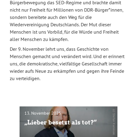
Bürgerbewegung das SED-Regime und brachte damit
nicht nur Freiheit für Millionen von DDR-Bürger*innen,
sondern bereitete auch den Weg für die
Wiedervereinigung Deutschlands. Der Mut dieser
Menschen ist uns Vorbild, für die Würde und Freiheit
aller Menschen zu kämpfen.
Der 9. November lehrt uns, dass Geschichte von
Menschen gemacht und verändert wird. Und er erinnert
uns, die demokratische, vielfältige Gesellschaft immer
wieder aufs Neue zu erkämpfen und gegen ihre Feinde
zu verteidigen.
(c) Stefan Kaminski
13. November 2025
„Lieber besetzt als tot?“