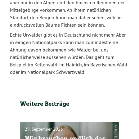
aber nur in den Alpen und den höchsten Regionen der
Mittelgebirge vorkommen. An ihrem natürlichen
Standort, den Bergen, kann man daher sehen, welche
eindrucksvollen Bäume Fichten sein können.
Echte Urwälder gibt es in Deutschland nicht mehr. Aber
in einigen Nationalparks kann man zumindest eine
Ahnung davon bekommen, wie Wälder bei uns
natürlicherweise aussehen würden. Das geht zum
Beispiel im Kellerwald, im Hainich, im Bayerischen Wald
oder im Nationalpark Schwarzwald.
Weitere Beiträge
© Paul Bohnert
29. September 2023
Wir brauchen endlich das