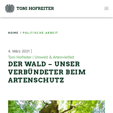
›
HOME
POLITISCHE ARBEIT
4. März 2021 |
Toni Hofreiter |
Umwelt & Artenvielfalt
DER WALD – UNSER
VERBÜNDETER BEIM
ARTENSCHUTZ
© Toni Hofreiter