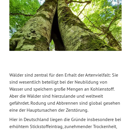
Wälder sind zentral für den Erhalt der Artenvielfalt: Sie
sind wesentlich beteiligt bei der Neubildung von
Wasser und speichern große Mengen an Kohlenstoff.
Aber die Wälder sind hierzulande und weltweit
gefährdet. Rodung und Abbrennen sind global gesehen
eine der Hauptursachen der Zerstörung.
Hier in Deutschland liegen die Gründe insbesondere bei
erhöhtem Stickstoffeintrag, zunehmender Trockenheit,